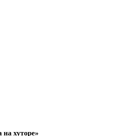
 на хуторе»