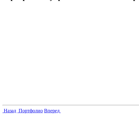
Назад
Портфолио
Вперед